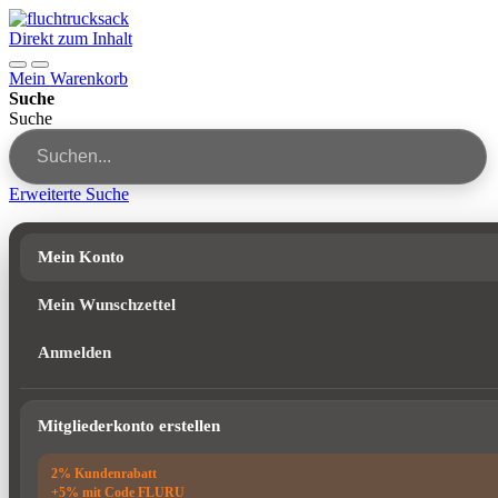
Direkt zum Inhalt
Mein Warenkorb
Suche
Suche
Erweiterte Suche
Mein Konto
Mein Wunschzettel
Anmelden
Mitgliederkonto erstellen