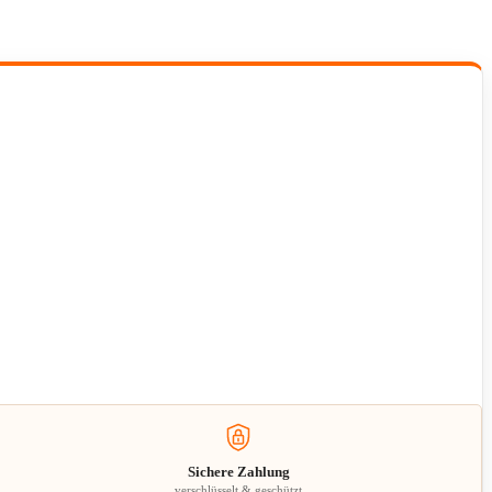
Sichere Zahlung
verschlüsselt & geschützt