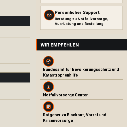
Persönlicher Support
Beratung zu Notfallvorsorge,
Ausrüstung und Bestellung.
WIR EMPFEHLEN
Bundesamt für Bevölkerungsschutz und
Katastrophenhilfe
Notfallvorsorge Center
Ratgeber zu Blackout, Vorrat und
Krisenvorsorge