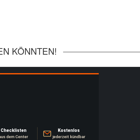
EN KÖNNTEN!
Checklisten
Kostenlos
aus dem Center
jederzeit kündbar