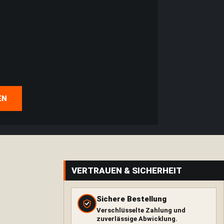
EN
VERTRAUEN & SICHERHEIT
Sichere Bestellung
Verschlüsselte Zahlung und
zuverlässige Abwicklung.