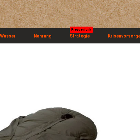
Prepperfunk
Wasser
Nahrung
Strategie
Krisenvorsorg