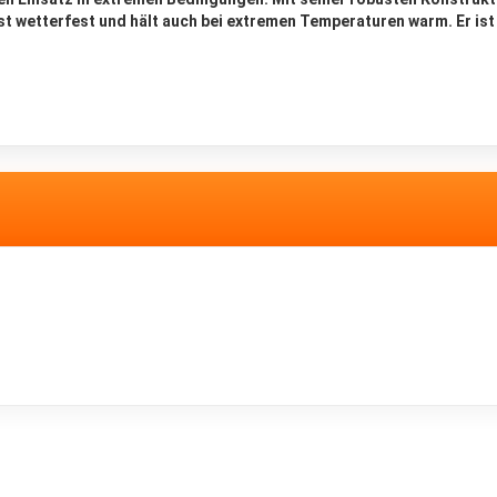
st wetterfest und hält auch bei extremen Temperaturen warm. Er is