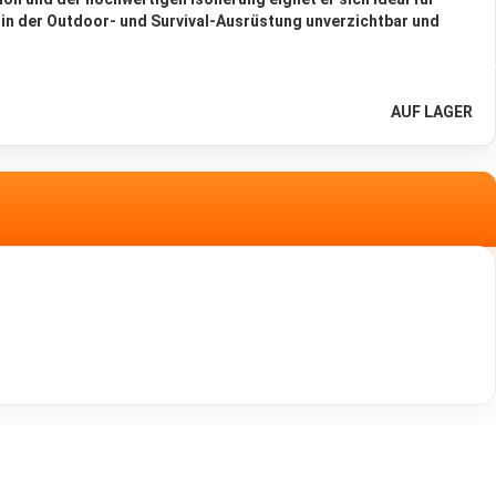
t in der Outdoor- und Survival-Ausrüstung unverzichtbar und
AUF LAGER