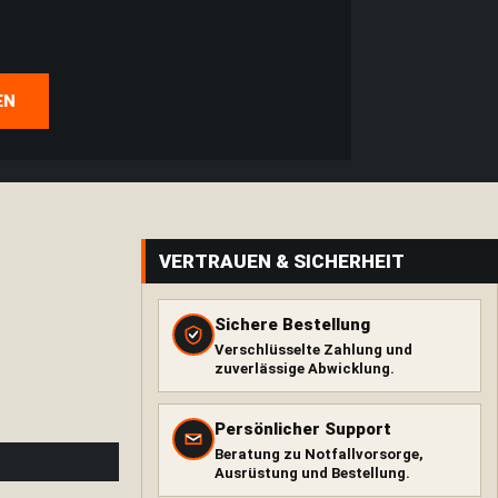
EN
VERTRAUEN & SICHERHEIT
Sichere Bestellung
Verschlüsselte Zahlung und
zuverlässige Abwicklung.
Persönlicher Support
Beratung zu Notfallvorsorge,
Ausrüstung und Bestellung.