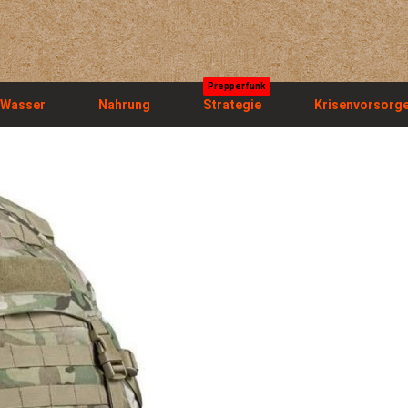
Prepperfunk
Wasser
Nahrung
Strategie
Krisenvorsorg