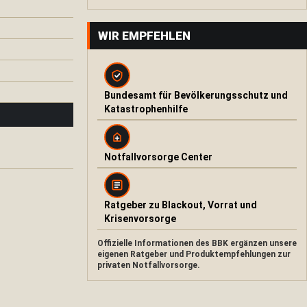
WIR EMPFEHLEN
Bundesamt für Bevölkerungsschutz und
Katastrophenhilfe
Notfallvorsorge Center
Ratgeber zu Blackout, Vorrat und
Krisenvorsorge
Offizielle Informationen des BBK ergänzen unsere
eigenen Ratgeber und Produktempfehlungen zur
privaten Notfallvorsorge.