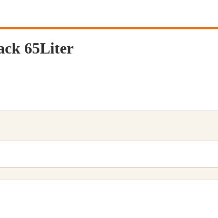
ck 65Liter