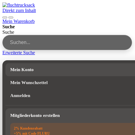
Direkt zum Inhalt
Mein Warenkorb
Suche
Suche
Erweiterte Suche
Mein Konto
Mein Wunschzettel
Anmelden
Mitgliederkonto erstellen