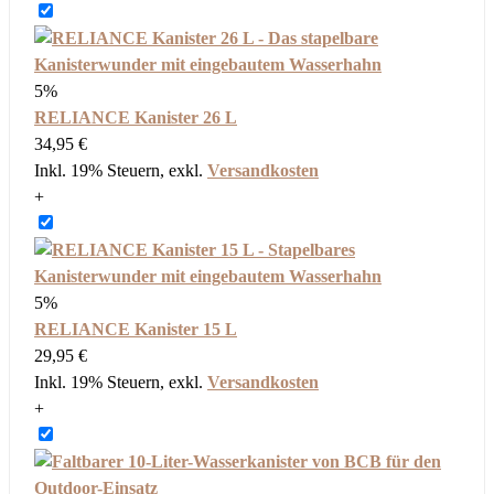
5%
RELIANCE Kanister 26 L
34,95 €
Inkl. 19% Steuern
,
exkl.
Versandkosten
+
5%
RELIANCE Kanister 15 L
29,95 €
Inkl. 19% Steuern
,
exkl.
Versandkosten
+