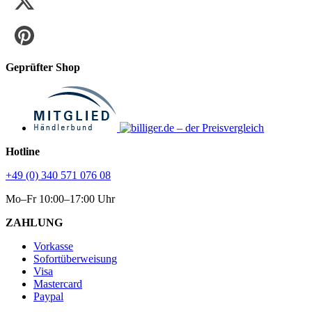
Geprüfter Shop
Hotline
+49 (0) 340 571 076 08
Mo–Fr 10:00–17:00 Uhr
ZAHLUNG
Vorkasse
Sofortüberweisung
Visa
Mastercard
Paypal