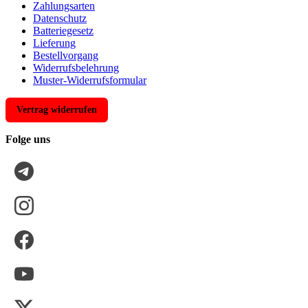
Zahlungsarten
Datenschutz
Batteriegesetz
Lieferung
Bestellvorgang
Widerrufsbelehrung
Muster-Widerrufsformular
Vertrag widerrufen
Folge uns