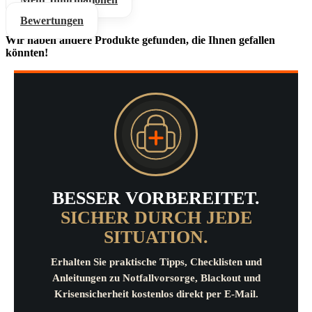
Bewertungen
Wir haben andere Produkte gefunden, die Ihnen gefallen
könnten!
BESSER VORBEREITET.
SICHER DURCH JEDE
SITUATION.
Erhalten Sie praktische Tipps, Checklisten und
Anleitungen zu Notfallvorsorge, Blackout und
Krisensicherheit kostenlos direkt per E-Mail.