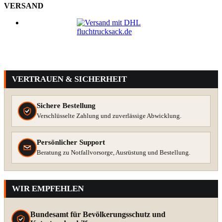
VERSAND
VERTRAUEN & SICHERHEIT
Sichere Bestellung
Verschlüsselte Zahlung und zuverlässige Abwicklung.
Persönlicher Support
Beratung zu Notfallvorsorge, Ausrüstung und Bestellung.
WIR EMPFEHLEN
Bundesamt für Bevölkerungsschutz und