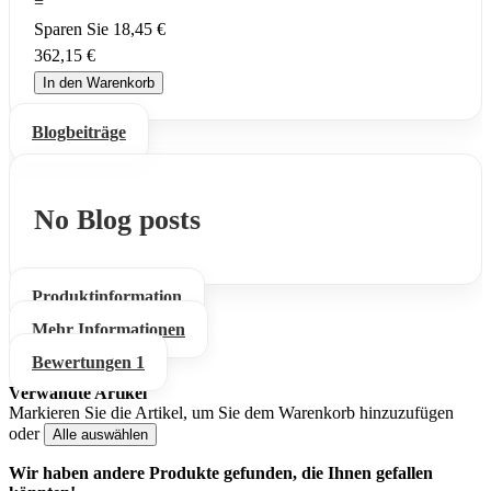
=
Sparen Sie
18,45 €
362,15 €
In den Warenkorb
Blogbeiträge
No Blog posts
Produktinformation
Mehr Informationen
Bewertungen
1
Verwandte Artikel
Markieren Sie die Artikel, um Sie dem Warenkorb hinzuzufügen
oder
Alle auswählen
Wir haben andere Produkte gefunden, die Ihnen gefallen