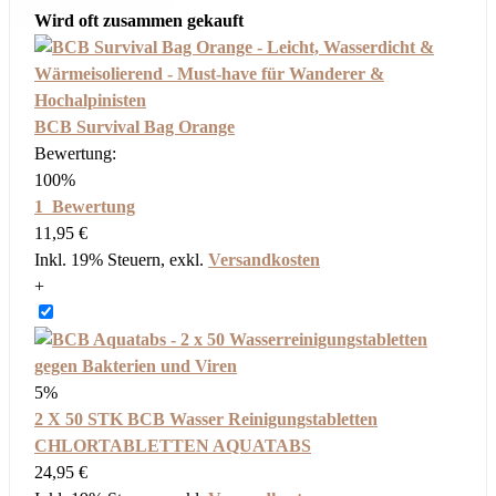
Wird oft zusammen gekauft
BCB Survival Bag Orange
Bewertung:
100%
1
Bewertung
11,95 €
Inkl. 19% Steuern
,
exkl.
Versandkosten
+
5%
2 X 50 STK BCB Wasser Reinigungstabletten
CHLORTABLETTEN AQUATABS
24,95 €