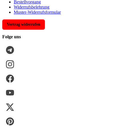
Bestellvorgang
Widerrufsbelehrung
Muster-Widerrufsformular
Vertrag widerrufen
Folge uns