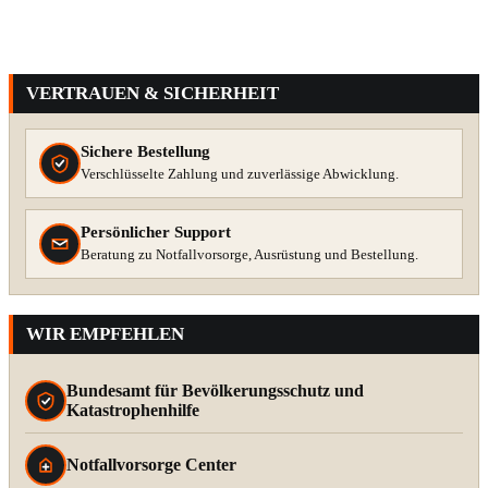
VERTRAUEN & SICHERHEIT
Sichere Bestellung
Verschlüsselte Zahlung und zuverlässige Abwicklung.
Persönlicher Support
Beratung zu Notfallvorsorge, Ausrüstung und Bestellung.
WIR EMPFEHLEN
Bundesamt für Bevölkerungsschutz und
Katastrophenhilfe
Notfallvorsorge Center