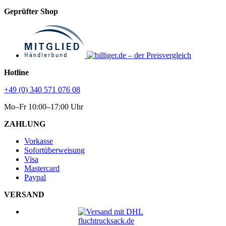
Geprüfter Shop
Hotline
+49 (0) 340 571 076 08
Mo–Fr 10:00–17:00 Uhr
ZAHLUNG
Vorkasse
Sofortüberweisung
Visa
Mastercard
Paypal
VERSAND