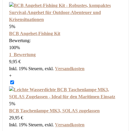
5%
BCB Angelset-Fishing Kit
Bewertung:
100%
1
Bewertung
9,95 €
Inkl. 19% Steuern
,
exkl.
Versandkosten
+
5%
BCB Taschenlampe MK3, SOLAS zugelassen
29,95 €
Inkl. 19% Steuern
,
exkl.
Versandkosten