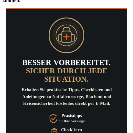
könnten!
BESSER VORBEREITET.
SICHER DURCH JEDE
SITUATION.
Erhalten Sie praktische Tipps, Checklisten und
Anleitungen zu Notfallvorsorge, Blackout und
Krisensicherheit kostenlos direkt per E-Mail.
Praxistipps
für Ihre Vorsorge
Checklisten