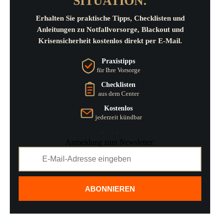
SITUATION.
Erhalten Sie praktische Tipps, Checklisten und
Anleitungen zu Notfallvorsorge, Blackout und
Krisensicherheit kostenlos direkt per E-Mail.
Praxistipps
für Ihre Vorsorge
Checklisten
aus dem Center
Kostenlos
jederzeit kündbar
Anmeldung zum Newsletter:
ABONNIEREN