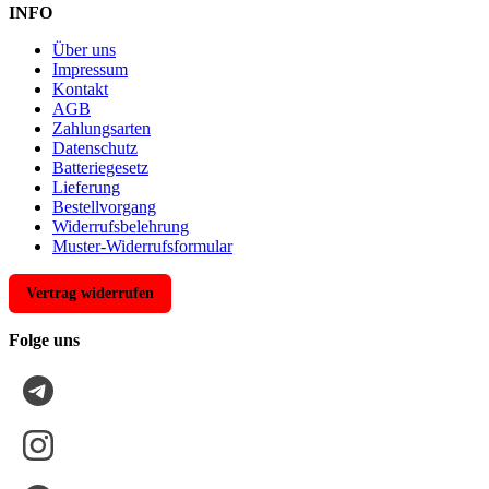
INFO
Über uns
Impressum
Kontakt
AGB
Zahlungsarten
Datenschutz
Batteriegesetz
Lieferung
Bestellvorgang
Widerrufsbelehrung
Muster-Widerrufsformular
Vertrag widerrufen
Folge uns