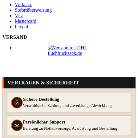
Vorkasse
Sofortüberweisung
Visa
Mastercard
Paypal
VERSAND
VERTRAUEN & SICHERHEIT
Sichere Bestellung
Verschlüsselte Zahlung und zuverlässige Abwicklung.
Persönlicher Support
Beratung zu Notfallvorsorge, Ausrüstung und Bestellung.