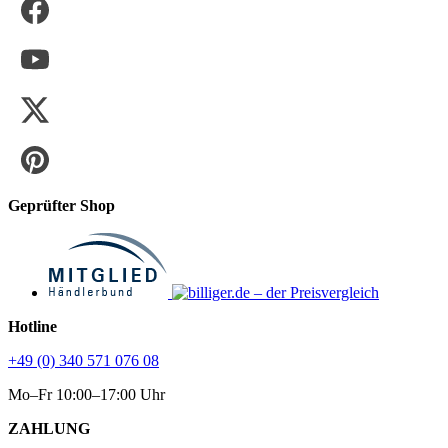
Geprüfter Shop
Hotline
+49 (0) 340 571 076 08
Mo–Fr 10:00–17:00 Uhr
ZAHLUNG