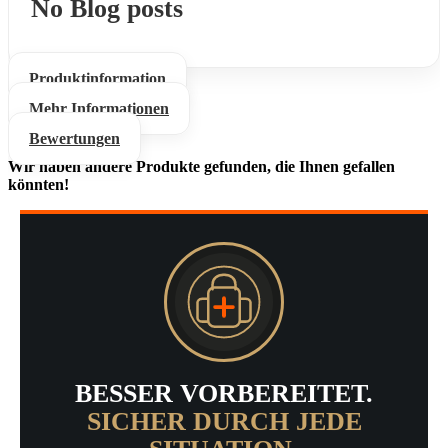
No Blog posts
Produktinformation
Mehr Informationen
Bewertungen
Wir haben andere Produkte gefunden, die Ihnen gefallen
könnten!
BESSER VORBEREITET.
SICHER DURCH JEDE