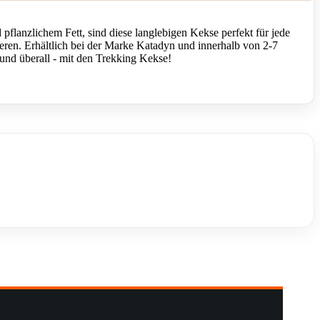
flanzlichem Fett, sind diese langlebigen Kekse perfekt für jede
tieren. Erhältlich bei der Marke Katadyn und innerhalb von 2-7
 und überall - mit den Trekking Kekse!