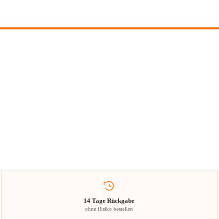
14 Tage Rückgabe
ohne Risiko bestellen