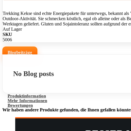
Trekking Kekse sind echte Energiepakete für unterwegs, bekannt als 
Outdoor-Aktivität. Sie schmecken köstlich, egal ob alleine oder als B
Werktagen geliefert. Gluten und Sojaintoleranz sollten aufgrund der 
Auf Lager
SKU
5006
Blogbeiträge
No Blog posts
Produktinformation
Mehr Informationen
Bewertungen
Wir haben andere Produkte gefunden, die Ihnen gefallen könnte