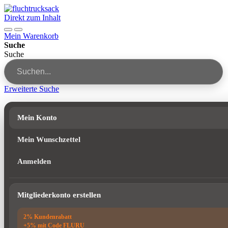
Direkt zum Inhalt
Mein Warenkorb
Suche
Suche
Erweiterte Suche
Mein Konto
Mein Wunschzettel
Anmelden
Mitgliederkonto erstellen