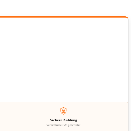
Sichere Zahlung
verschlüsselt & geschützt