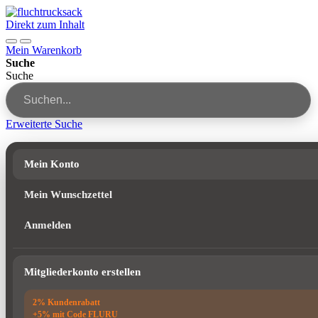
Direkt zum Inhalt
Mein Warenkorb
Suche
Suche
Erweiterte Suche
Mein Konto
Mein Wunschzettel
Anmelden
Mitgliederkonto erstellen