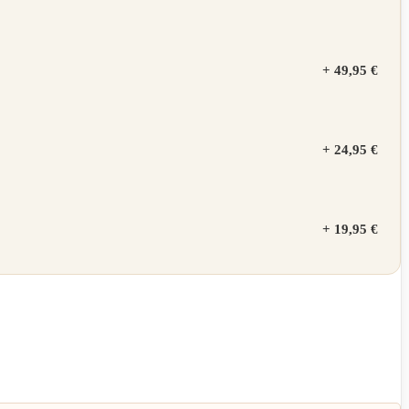
+
49,95 €
+
24,95 €
+
19,95 €