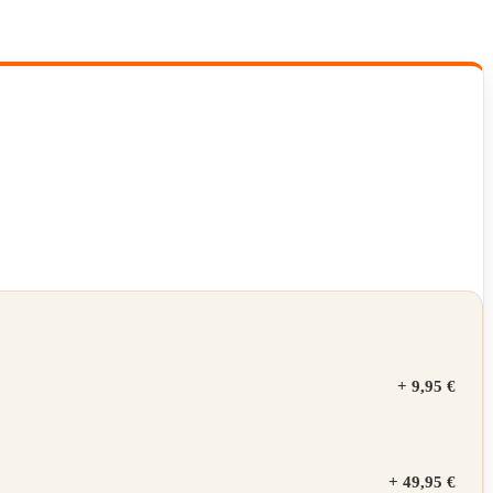
+
9,95 €
+
49,95 €