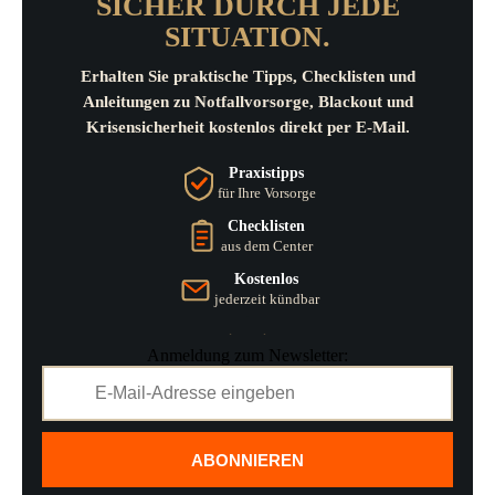
SICHER DURCH JEDE
SITUATION.
Erhalten Sie praktische Tipps, Checklisten und
Anleitungen zu Notfallvorsorge, Blackout und
Krisensicherheit kostenlos direkt per E-Mail.
Praxistipps
für Ihre Vorsorge
Checklisten
aus dem Center
Kostenlos
jederzeit kündbar
Anmeldung zum Newsletter:
ABONNIEREN