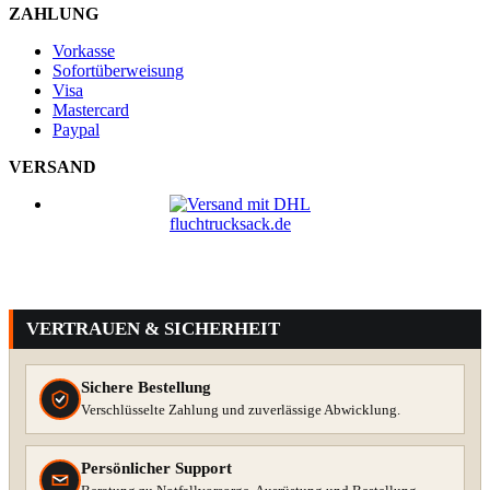
ZAHLUNG
Vorkasse
Sofortüberweisung
Visa
Mastercard
Paypal
VERSAND
VERTRAUEN & SICHERHEIT
Sichere Bestellung
Verschlüsselte Zahlung und zuverlässige Abwicklung.
Persönlicher Support