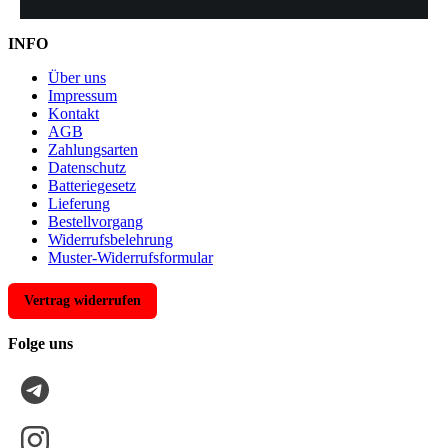
INFO
Über uns
Impressum
Kontakt
AGB
Zahlungsarten
Datenschutz
Batteriegesetz
Lieferung
Bestellvorgang
Widerrufsbelehrung
Muster-Widerrufsformular
Vertrag widerrufen
Folge uns