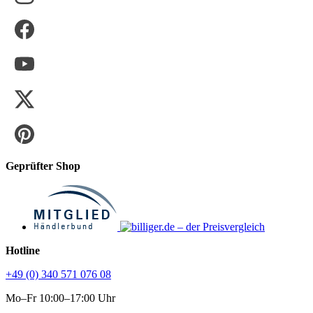
Geprüfter Shop
Hotline
+49 (0) 340 571 076 08
Mo–Fr 10:00–17:00 Uhr