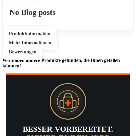
No Blog posts
Produktinformation
Mehr Informationen
Bewertungen
Wir haben andere Produkte gefunden, die Ihnen gefallen
könnten!
BESSER VORBEREITET.