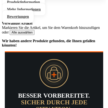
Produktinformation
Mehr Informationen
Bewertungen
Verwandte Artikel
Markieren Sie die Artikel, um Sie dem Warenkorb hinzuzufügen
oder
Alle auswählen
Wir haben andere Produkte gefunden, die Ihnen gefallen
könnten!
BESSER VORBEREITET.
SICHER DURCH JEDE