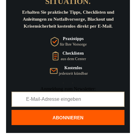
SITUATION.
Erhalten Sie praktische Tipps, Checklisten und
Anleitungen zu Notfallvorsorge, Blackout und
Krisensicherheit kostenlos direkt per E-Mail.
Praxistipps
für Ihre Vorsorge
Checklisten
aus dem Center
Kostenlos
jederzeit kündbar
Anmeldung zum Newsletter:
ABONNIEREN