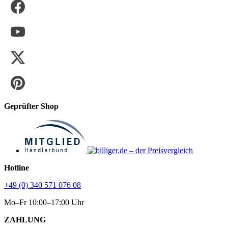
Geprüfter Shop
Hotline
+49 (0) 340 571 076 08
Mo–Fr 10:00–17:00 Uhr
ZAHLUNG