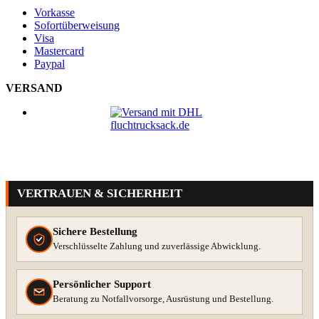
Vorkasse
Sofortüberweisung
Visa
Mastercard
Paypal
VERSAND
VERTRAUEN & SICHERHEIT
Sichere Bestellung
Verschlüsselte Zahlung und zuverlässige Abwicklung.
Persönlicher Support
Beratung zu Notfallvorsorge, Ausrüstung und Bestellung.