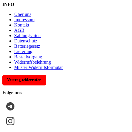
INFO
Über uns
Impressum
Kontakt
AGB
Zahlungsarten
Datenschutz
Batteriegesetz
Lieferung
Bestellvorgang
Widerrufsbelehrung
Muster-Widerrufsformular
Vertrag widerrufen
Folge uns