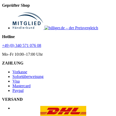
Geprüfter Shop
Hotline
+49 (0) 340 571 076 08
Mo–Fr 10:00–17:00 Uhr
ZAHLUNG
Vorkasse
Sofortüberweisung
Visa
Mastercard
Paypal
VERSAND