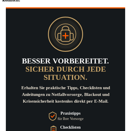
BESSER VORBEREITET.
SICHER DURCH JEDE
SITUATION.
Erhalten Sie praktische Tipps, Checklisten und
Anleitungen zu Notfallvorsorge, Blackout und
Krisensicherheit kostenlos direkt per E-Mail.
Praxistipps
für Ihre Vorsorge
Checklisten