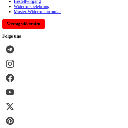
Bestellvorgang
Widerrufsbelehrung
Muster-Widerrufsformular
Vertrag widerrufen
Folge uns