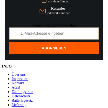
aus dem Center
Kostenlos
jederzeit kündbar
Anmeldung zum Newsletter:
ABONNIEREN
INFO
Über uns
Impressum
Kontakt
AGB
Zahlungsarten
Datenschutz
Batteriegesetz
Lieferung