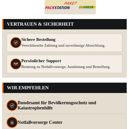
VERTRAUEN & SICHERHEIT
Sichere Bestellung
Verschlüsselte Zahlung und zuverlässige Abwicklung.
Persönlicher Support
Beratung zu Notfallvorsorge, Ausrüstung und Bestellung.
WIR EMPFEHLEN
Bundesamt für Bevölkerungsschutz und
Katastrophenhilfe
Notfallvorsorge Center