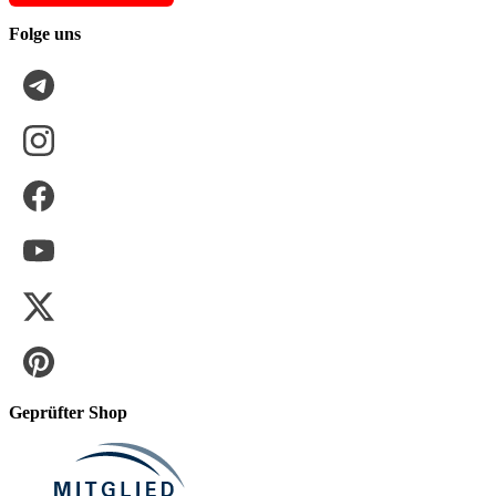
Folge uns
Geprüfter Shop