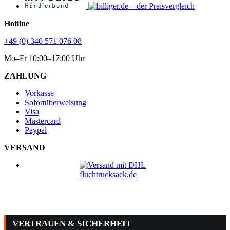
Hotline
+49 (0) 340 571 076 08
Mo–Fr 10:00–17:00 Uhr
ZAHLUNG
Vorkasse
Sofortüberweisung
Visa
Mastercard
Paypal
VERSAND
VERTRAUEN & SICHERHEIT