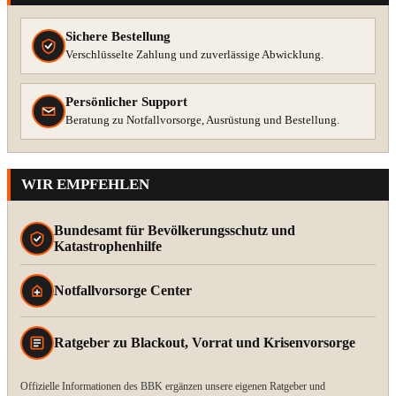
Sichere Bestellung
Verschlüsselte Zahlung und zuverlässige Abwicklung.
Persönlicher Support
Beratung zu Notfallvorsorge, Ausrüstung und Bestellung.
WIR EMPFEHLEN
Bundesamt für Bevölkerungsschutz und
Katastrophenhilfe
Notfallvorsorge Center
Ratgeber zu Blackout, Vorrat und Krisenvorsorge
Offizielle Informationen des BBK ergänzen unsere eigenen Ratgeber und