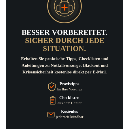
BESSER VORBEREITET.
SICHER DURCH JEDE
SITUATION.
Erhalten Sie praktische Tipps, Checklisten und
Anleitungen zu Notfallvorsorge, Blackout und
Krisensicherheit kostenlos direkt per E-Mail.
Praxistipps
für Ihre Vorsorge
Checklisten
aus dem Center
Kostenlos
jederzeit kündbar