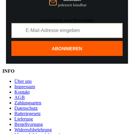
jederzeit kündbar
Anmeldung zum Newsletter:
ABONNIEREN
INFO
Über uns
Impressum
Kontakt
AGB
Zahlungsarten
Datenschutz
Batteriegesetz
Lieferung
Bestellvorgang
Widerrufsbelehrung