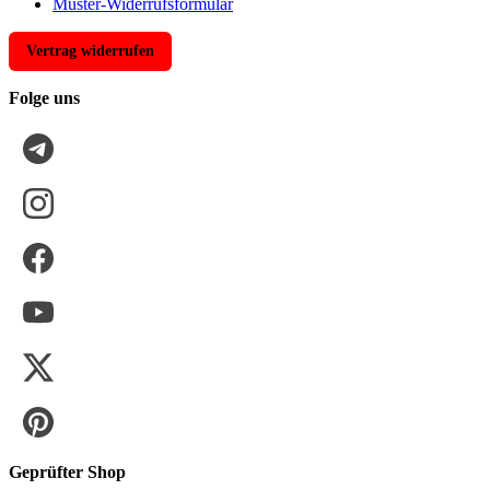
Muster-Widerrufsformular
Vertrag widerrufen
Folge uns
Geprüfter Shop