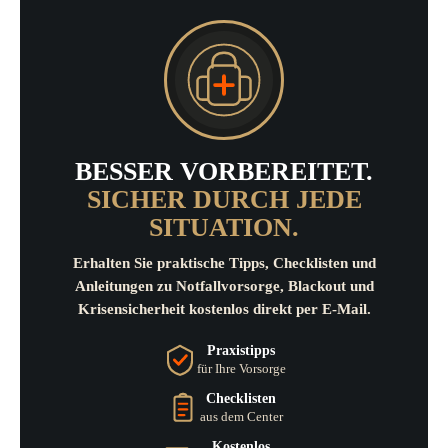
BESSER VORBEREITET.
SICHER DURCH JEDE
SITUATION.
Erhalten Sie praktische Tipps, Checklisten und
Anleitungen zu Notfallvorsorge, Blackout und
Krisensicherheit kostenlos direkt per E-Mail.
Praxistipps
für Ihre Vorsorge
Checklisten
aus dem Center
Kostenlos