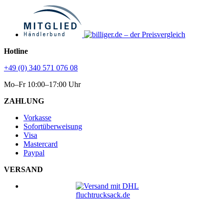
Hotline
+49 (0) 340 571 076 08
Mo–Fr 10:00–17:00 Uhr
ZAHLUNG
Vorkasse
Sofortüberweisung
Visa
Mastercard
Paypal
VERSAND