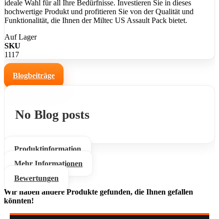
ideale Wahl für all Ihre Bedürfnisse. Investieren Sie in dieses
hochwertige Produkt und profitieren Sie von der Qualität und
Funktionalität, die Ihnen der Miltec US Assault Pack bietet.
Auf Lager
SKU
1117
Blogbeiträge
No Blog posts
Produktinformation
Mehr Informationen
Bewertungen
Wir haben andere Produkte gefunden, die Ihnen gefallen
könnten!