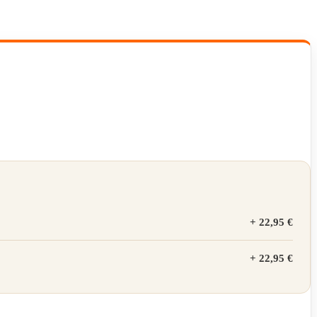
+
22,95 €
+
22,95 €