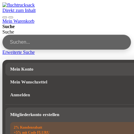
Direkt zum Inhalt
Mein Warenkorb
Suche
Suche
Erweiterte Suche
Mein Konto
Mein Wunschzettel
Anmelden
Mitgliederkonto erstellen