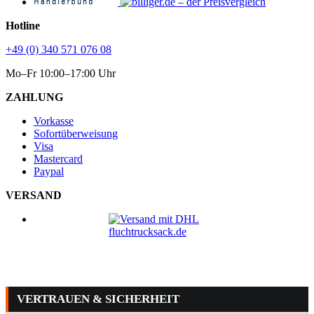
Hotline
+49 (0) 340 571 076 08
Mo–Fr 10:00–17:00 Uhr
ZAHLUNG
Vorkasse
Sofortüberweisung
Visa
Mastercard
Paypal
VERSAND
VERTRAUEN & SICHERHEIT