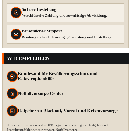
Sichere Bestellung
Verschlüsselte Zahlung und zuverlässige Abwicklung.
Persönlicher Support
Beratung zu Notfallvorsorge, Ausrüstung und Bestellung.
WIR EMPFEHLEN
Bundesamt für Bevölkerungsschutz und
Katastrophenhilfe
Notfallvorsorge Center
Ratgeber zu Blackout, Vorrat und Krisenvorsorge
Offizielle Informationen des BBK ergänzen unsere eigenen Ratgeber und
Produktempfehlungen zur privaten Notfallvorsorge.