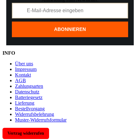
ABONNIEREN
INFO
Über uns
Impressum
Kontakt
AGB
Zahlungsarten
Datenschutz
Batteriegesetz
Lieferung
Bestellvorgang
Widerrufsbelehrung
Muster-Widerrufsformular
Vertrag widerrufen