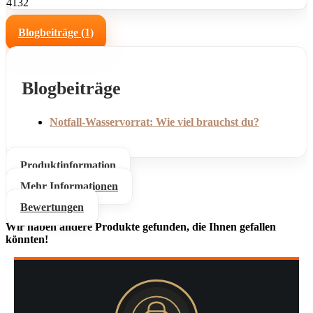
4132
Blogbeiträge (1)
Blogbeiträge
Notfall-Wasservorrat: Wie viel brauchst du?
Produktinformation
Mehr Informationen
Bewertungen
Wir haben andere Produkte gefunden, die Ihnen gefallen
könnten!