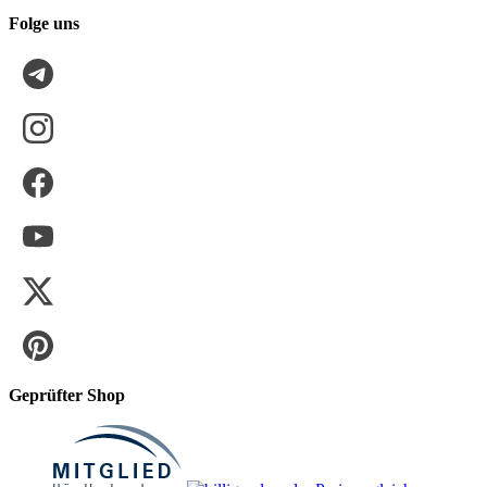
Folge uns
Geprüfter Shop