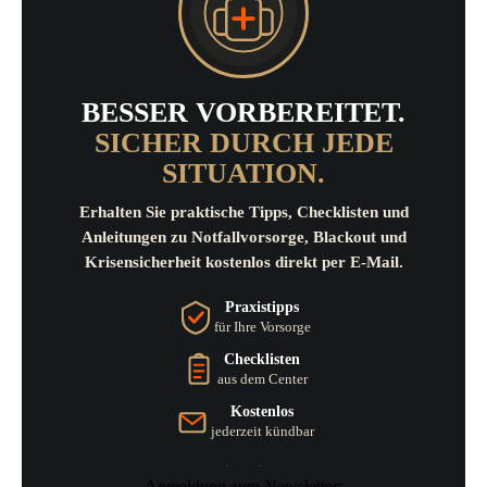
BESSER VORBEREITET.
SICHER DURCH JEDE
SITUATION.
Erhalten Sie praktische Tipps, Checklisten und
Anleitungen zu Notfallvorsorge, Blackout und
Krisensicherheit kostenlos direkt per E-Mail.
Praxistipps
für Ihre Vorsorge
Checklisten
aus dem Center
Kostenlos
jederzeit kündbar
Anmeldung zum Newsletter: