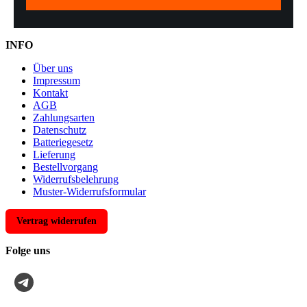
INFO
Über uns
Impressum
Kontakt
AGB
Zahlungsarten
Datenschutz
Batteriegesetz
Lieferung
Bestellvorgang
Widerrufsbelehrung
Muster-Widerrufsformular
Vertrag widerrufen
Folge uns