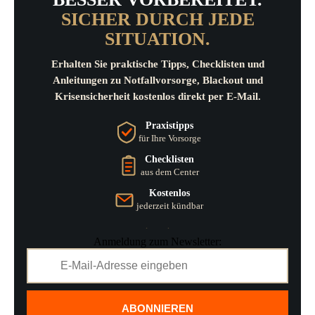
SICHER DURCH JEDE
SITUATION.
Erhalten Sie praktische Tipps, Checklisten und
Anleitungen zu Notfallvorsorge, Blackout und
Krisensicherheit kostenlos direkt per E-Mail.
Praxistipps
für Ihre Vorsorge
Checklisten
aus dem Center
Kostenlos
jederzeit kündbar
Anmeldung zum Newsletter:
ABONNIEREN