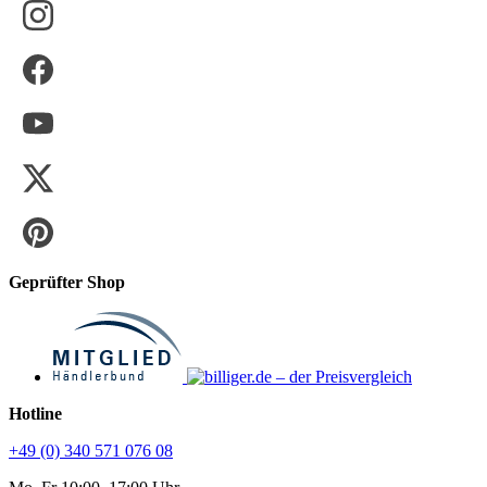
Geprüfter Shop
Hotline
+49 (0) 340 571 076 08