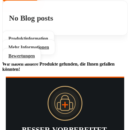
No Blog posts
Produktinformation
Mehr Informationen
Bewertungen
Wir haben andere Produkte gefunden, die Ihnen gefallen
könnten!
BESSER VORBEREITET.