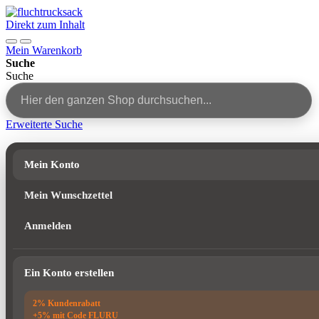
Direkt zum Inhalt
Mein Warenkorb
Suche
Suche
Erweiterte Suche
Mein Konto
Mein Wunschzettel
Anmelden
Ein Konto erstellen