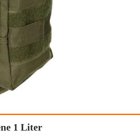
ne 1 Liter