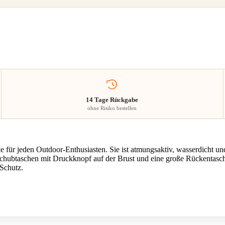
14 Tage Rückgabe
ohne Risiko bestellen
 für jeden Outdoor-Enthusiasten. Sie ist atmungsaktiv, wasserdicht un
nschubtaschen mit Druckknopf auf der Brust und eine große Rückentas
Schutz.