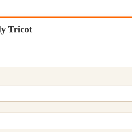
y Tricot