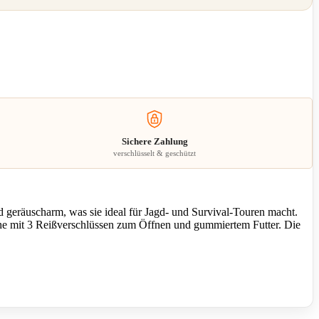
Sichere Zahlung
verschlüsselt & geschützt
d geräuscharm, was sie ideal für Jagd- und Survival-Touren macht.
che mit 3 Reißverschlüssen zum Öffnen und gummiertem Futter. Die