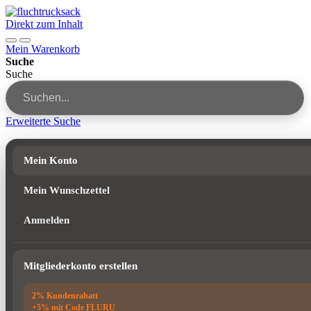
Direkt zum Inhalt
Mein Warenkorb
Suche
Suche
Erweiterte Suche
Mein Konto
Mein Wunschzettel
Anmelden
Mitgliederkonto erstellen