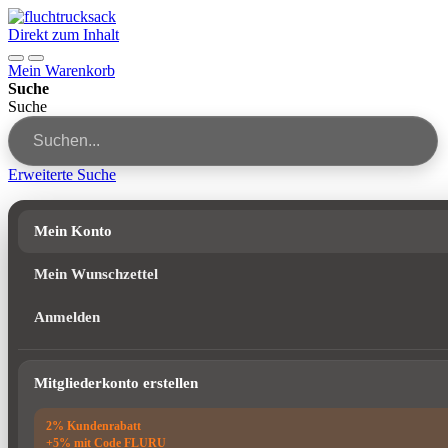
Direkt zum Inhalt
Mein Warenkorb
Suche
Suche
Erweiterte Suche
Mein Konto
Mein Wunschzettel
Anmelden
Mitgliederkonto erstellen