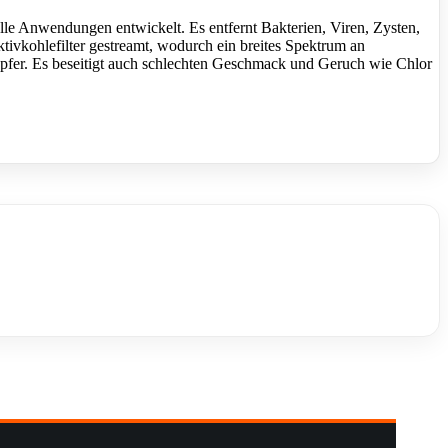
le Anwendungen entwickelt. Es entfernt Bakterien, Viren, Zysten,
tivkohlefilter gestreamt, wodurch ein breites Spektrum an
pfer. Es beseitigt auch schlechten Geschmack und Geruch wie Chlor