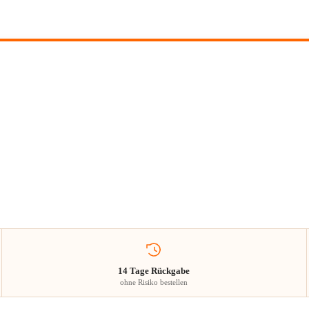
14 Tage Rückgabe
ohne Risiko bestellen