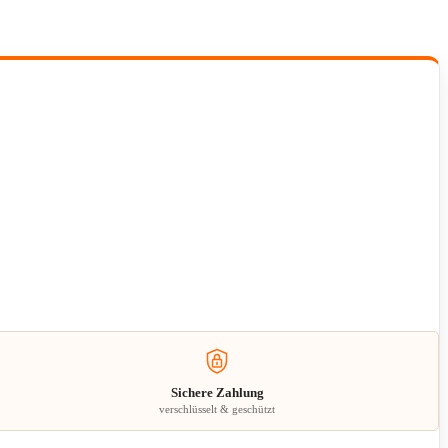
Sichere Zahlung
verschlüsselt & geschützt