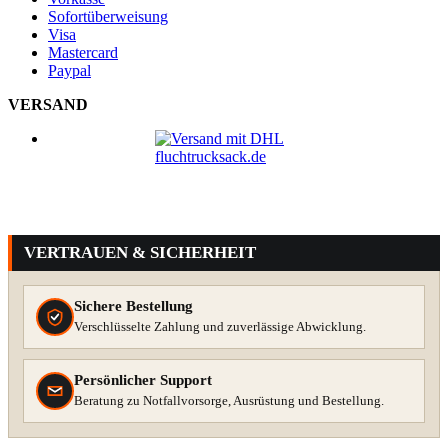
Sofortüberweisung
Visa
Mastercard
Paypal
VERSAND
VERTRAUEN & SICHERHEIT
Sichere Bestellung
Verschlüsselte Zahlung und zuverlässige Abwicklung.
Persönlicher Support
Beratung zu Notfallvorsorge, Ausrüstung und Bestellung.