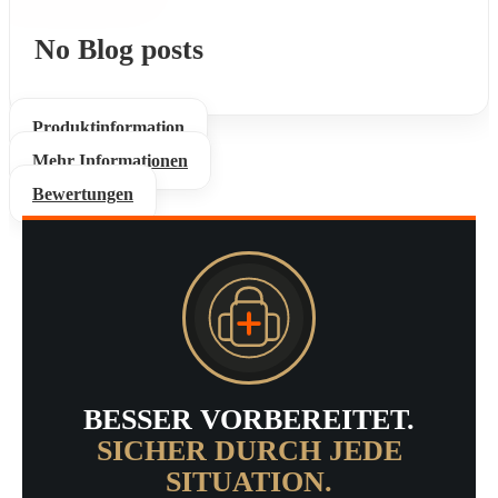
No Blog posts
Produktinformation
Mehr Informationen
Bewertungen
BESSER VORBEREITET.
SICHER DURCH JEDE
SITUATION.