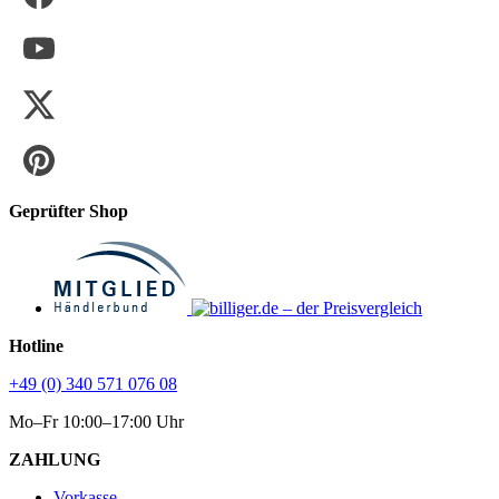
Geprüfter Shop
Hotline
+49 (0) 340 571 076 08
Mo–Fr 10:00–17:00 Uhr
ZAHLUNG
Vorkasse