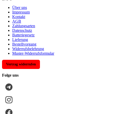
Über uns
Impressum
Kontakt
AGB
Zahlungsarten
Datenschutz
Batteriegesetz
Lieferung
Bestellvorgang
Widerrufsbelehrung
Muster-Widerrufsformular
Vertrag widerrufen
Folge uns