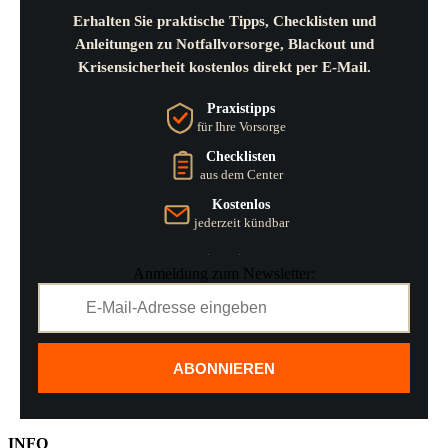
Erhalten Sie praktische Tipps, Checklisten und
Anleitungen zu Notfallvorsorge, Blackout und
Krisensicherheit kostenlos direkt per E-Mail.
Praxistipps
für Ihre Vorsorge
Checklisten
aus dem Center
Kostenlos
jederzeit kündbar
Anmeldung zum Newsletter:
ABONNIEREN
INFO