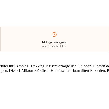
14 Tage Rückgabe
ohne Risiko bestellen
erfilter für Camping, Trekking, Krisenvorsorge und Gruppen. Einfach 
mpen. Die 0,1-Mikron-EZ-Clean-Hohlfasermembran filtert Bakterien, 