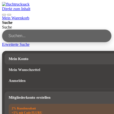
Direkt zum Inhalt
Mein Warenkorb
Suche
Suche
Erweiterte Suche
Mein Konto
Mein Wunschzettel
Anmelden
Mitgliederkonto erstellen