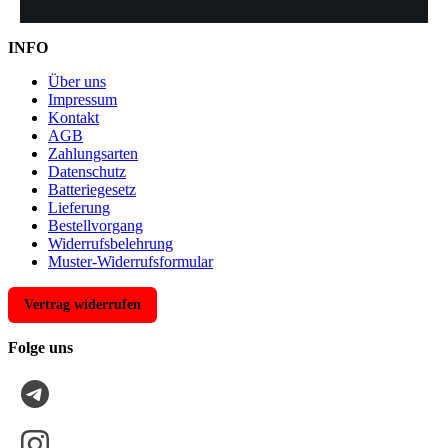
INFO
Über uns
Impressum
Kontakt
AGB
Zahlungsarten
Datenschutz
Batteriegesetz
Lieferung
Bestellvorgang
Widerrufsbelehrung
Muster-Widerrufsformular
Vertrag widerrufen
Folge uns