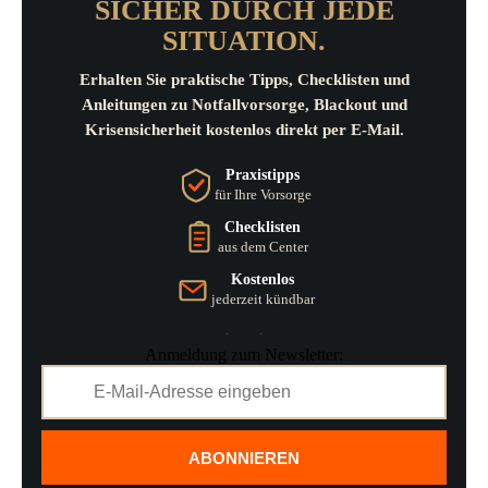
SICHER DURCH JEDE
SITUATION.
Erhalten Sie praktische Tipps, Checklisten und
Anleitungen zu Notfallvorsorge, Blackout und
Krisensicherheit kostenlos direkt per E-Mail.
Praxistipps
für Ihre Vorsorge
Checklisten
aus dem Center
Kostenlos
jederzeit kündbar
Anmeldung zum Newsletter:
ABONNIEREN