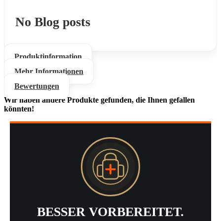
No Blog posts
Produktinformation
Mehr Informationen
Bewertungen
Wir haben andere Produkte gefunden, die Ihnen gefallen
könnten!
BESSER VORBEREITET.