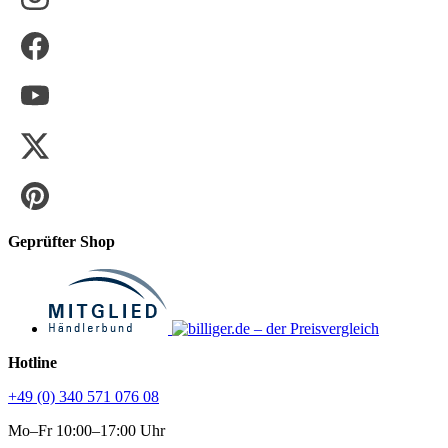
Geprüfter Shop
Hotline
+49 (0) 340 571 076 08
Mo–Fr 10:00–17:00 Uhr