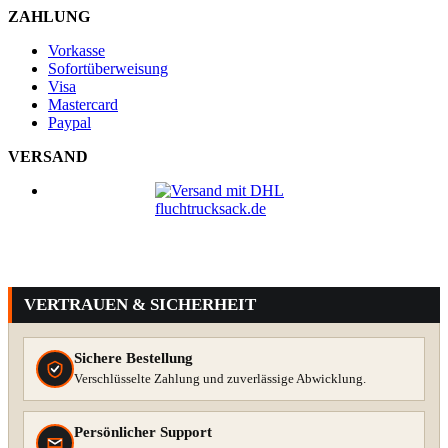
ZAHLUNG
Vorkasse
Sofortüberweisung
Visa
Mastercard
Paypal
VERSAND
VERTRAUEN & SICHERHEIT
Sichere Bestellung
Verschlüsselte Zahlung und zuverlässige Abwicklung.
Persönlicher Support