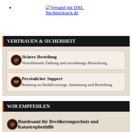
VERTRAUEN & SICHERHEIT
Sichere Bestellung
Verschlüsselte Zahlung und zuverlässige Abwicklung.
Persönlicher Support
Beratung zu Notfallvorsorge, Ausrüstung und Bestellung.
WIR EMPFEHLEN
Bundesamt für Bevölkerungsschutz und
Katastrophenhilfe