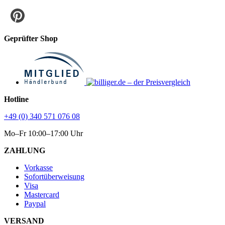
Geprüfter Shop
Hotline
+49 (0) 340 571 076 08
Mo–Fr 10:00–17:00 Uhr
ZAHLUNG
Vorkasse
Sofortüberweisung
Visa
Mastercard
Paypal
VERSAND