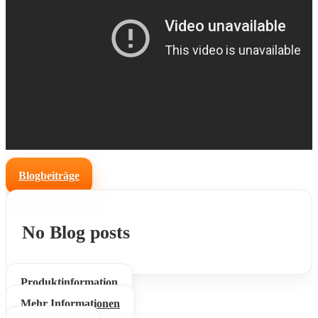
Blogbeiträge
No Blog posts
Produktinformation
Mehr Informationen