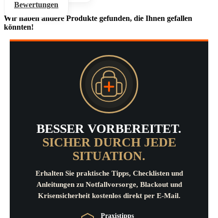
Bewertungen
Wir haben andere Produkte gefunden, die Ihnen gefallen
könnten!
BESSER VORBEREITET.
SICHER DURCH JEDE
SITUATION.
Erhalten Sie praktische Tipps, Checklisten und
Anleitungen zu Notfallvorsorge, Blackout und
Krisensicherheit kostenlos direkt per E-Mail.
Praxistipps