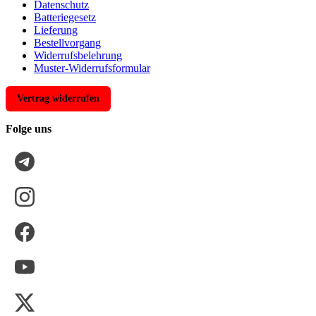
Datenschutz
Batteriegesetz
Lieferung
Bestellvorgang
Widerrufsbelehrung
Muster-Widerrufsformular
Vertrag widerrufen
Folge uns