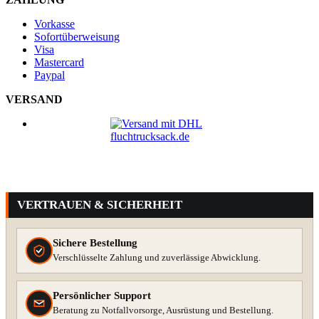
Vorkasse
Sofortüberweisung
Visa
Mastercard
Paypal
VERSAND
VERTRAUEN & SICHERHEIT
Sichere Bestellung
Verschlüsselte Zahlung und zuverlässige Abwicklung.
Persönlicher Support
Beratung zu Notfallvorsorge, Ausrüstung und Bestellung.