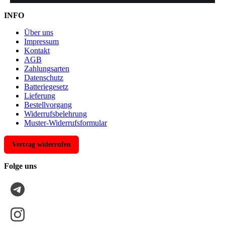
INFO
Über uns
Impressum
Kontakt
AGB
Zahlungsarten
Datenschutz
Batteriegesetz
Lieferung
Bestellvorgang
Widerrufsbelehrung
Muster-Widerrufsformular
Vertrag widerrufen
Folge uns