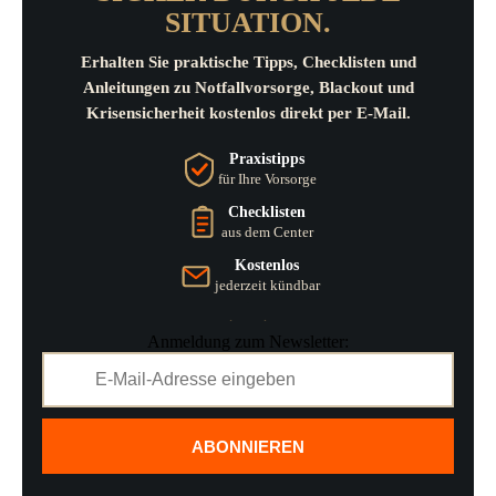
SITUATION.
Erhalten Sie praktische Tipps, Checklisten und
Anleitungen zu Notfallvorsorge, Blackout und
Krisensicherheit kostenlos direkt per E-Mail.
Praxistipps
für Ihre Vorsorge
Checklisten
aus dem Center
Kostenlos
jederzeit kündbar
Anmeldung zum Newsletter:
ABONNIEREN