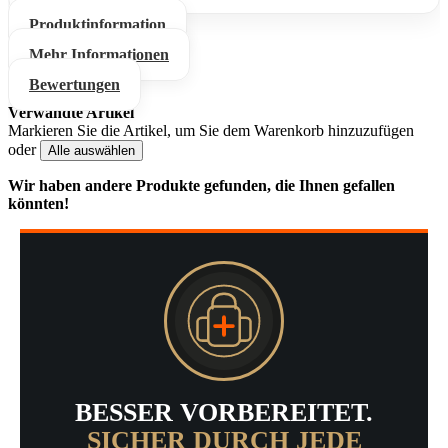
Produktinformation
Mehr Informationen
Bewertungen
Verwandte Artikel
Markieren Sie die Artikel, um Sie dem Warenkorb hinzuzufügen
oder
Alle auswählen
Wir haben andere Produkte gefunden, die Ihnen gefallen
könnten!
BESSER VORBEREITET.
SICHER DURCH JEDE