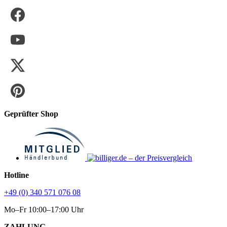
Geprüfter Shop
Hotline
+49 (0) 340 571 076 08
Mo–Fr 10:00–17:00 Uhr
ZAHLUNG